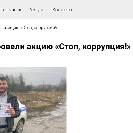
Телеканал
Услуги
Контакты
ли акцию «Стоп, коррупция!»
овели акцию «Стоп, коррупция!»