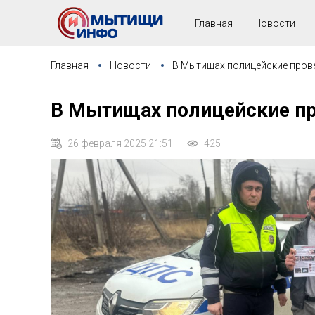
Главная
Новости
Главная
Новости
В Мытищах полицейские прове
В Мытищах полицейские пр
26 февраля 2025 21:51
425