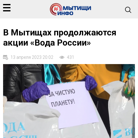
В Мытищах продолжаются
акции «Вода России»
13 апреля 2023 20:02
431