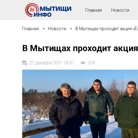
Главная
Новости
Главная
Новости
В Мытищах проходит акция «Ё
В Мытищах проходит акция
27 декабря 2021 18:01
334