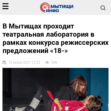
В Мытищах проходит
театральная лаборатория в
рамках конкурса режиссерских
предложений «18-»
16 июня 2021 12:22
348