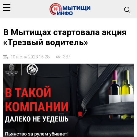
В Мытищах стартовала акция
«Трезвый водитель»
10 июля 2023 16:28
387