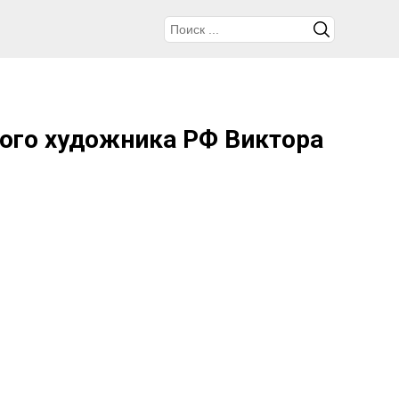
ого художника РФ Виктора