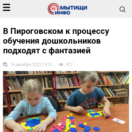
В Пироговском к процессу
обучения дошкольников
подходят с фантазией
14 декабря 2022 14:31
427