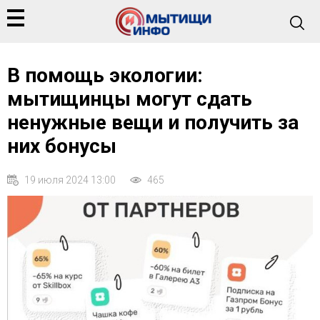
В помощь экологии:
мытищинцы могут сдать
ненужные вещи и получить за
них бонусы
19 июля 2024 13:00
465