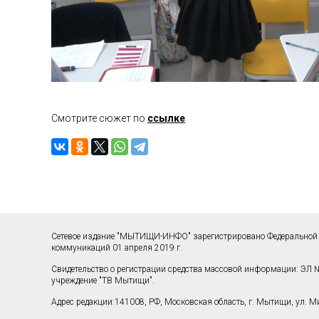
Смотрите сюжет по
ссылке
Сетевое издание "МЫТИЩИ-ИНФО" зарегистрировано Федеральной 
коммуникаций 01 апреля 2019 г.
Свидетельство о регистрации средства массовой информации: ЭЛ №
учреждение "ТВ Мытищи".
Адрес редакции:141008, РФ, Московская область, г. Мытищи, ул. Мир