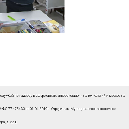
службой по надзору в сфере связи, информационных технологий и массовых
 ФС 77 - 75430 от 01.04.2019г. Учредитель: Муниципальное автономное
а, д. 32 Б.