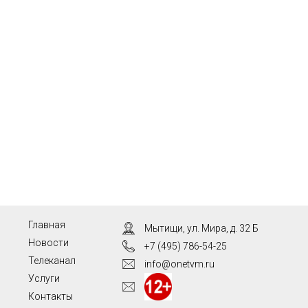
Главная
Мытищи, ул. Мира, д. 32 Б
Новости
+7 (495) 786-54-25
Телеканал
info@onetvm.ru
Услуги
Контакты