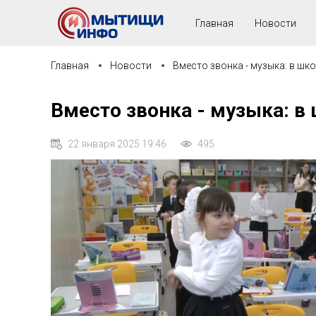
Главная
Новости
Главная
Новости
Вместо звонка - музыка: в шк
Вместо звонка - музыка: в
22 января 2025 19:46
495