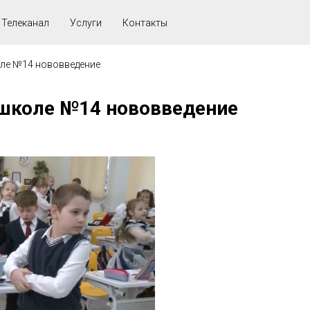
Телеканал
Услуги
Контакты
оле №14 нововведение
 школе №14 нововведение