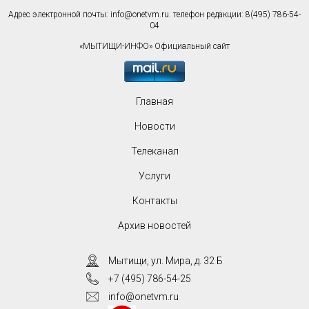
Адрес электронной почты:
info@onetvm.ru
. телефон редакции: 8(495) 786-54-
04
«МЫТИЩИ-ИНФО» Официальный сайт
Главная
Новости
Телеканал
Услуги
Контакты
Архив новостей
Мытищи, ул. Мира, д. 32 Б
+7 (495) 786-54-25
info@onetvm.ru