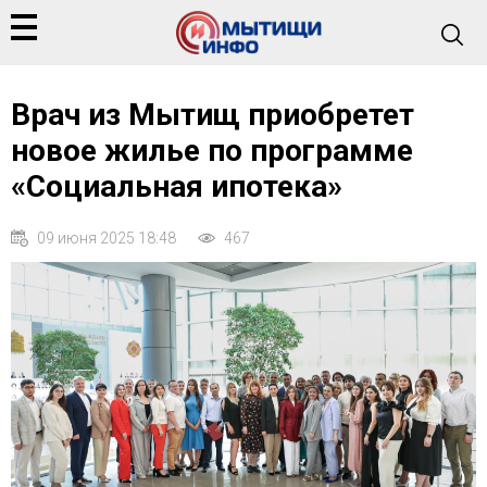
Врач из Мытищ приобретет
новое жилье по программе
«Социальная ипотека»
09 июня 2025 18:48
467