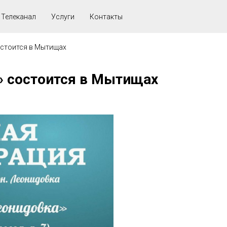
Телеканал
Услуги
Контакты
остоится в Мытищах
 состоится в Мытищах