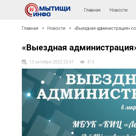
Главная
Новости
Главная
Новости
«Выездная администрация» с
«Выездная администрация»
13 октября 2022 23:47
413