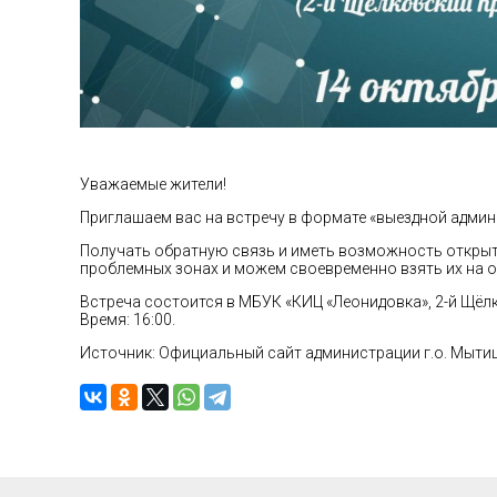
Уважаемые жители!
Приглашаем вас на встречу в формате «выездной админ
Получать обратную связь и иметь возможность открыто
проблемных зонах и можем своевременно взять их на 
Встреча состоится в МБУК «КИЦ «Леонидовка», 2-й Щёлко
Время: 16:00.
Источник: Официальный сайт администрации г.о. Мыти