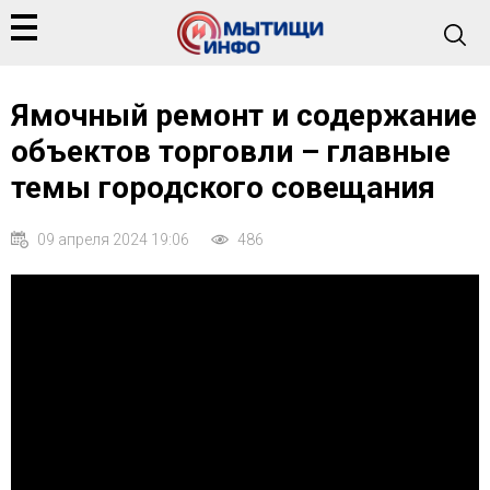
Ямочный ремонт и содержание
объектов торговли – главные
темы городского совещания
09 апреля 2024 19:06
486