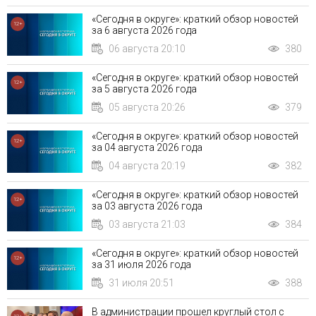
«Сегодня в округе»: краткий обзор новостей
12+
за 6 августа 2026 года
06 августа 20:10
380
«Сегодня в округе»: краткий обзор новостей
12+
за 5 августа 2026 года
05 августа 20:26
379
«Сегодня в округе»: краткий обзор новостей
12+
за 04 августа 2026 года
04 августа 20:19
382
«Сегодня в округе»: краткий обзор новостей
12+
за 03 августа 2026 года
03 августа 21:03
384
«Сегодня в округе»: краткий обзор новостей
12+
за 31 июля 2026 года
31 июля 20:51
388
В администрации прошел круглый стол с