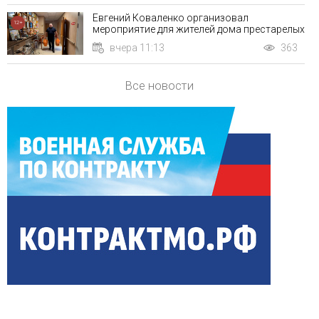
Евгений Коваленко организовал
12+
мероприятие для жителей дома престарелых
вчера 11:13
363
Все новости