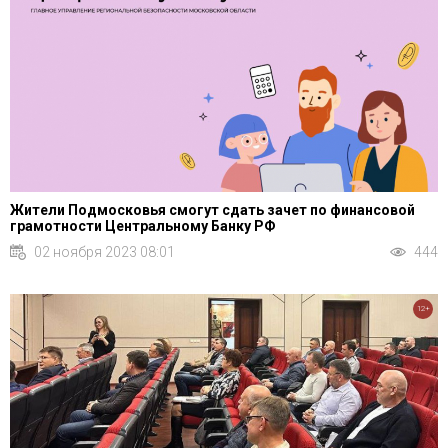
Жители Подмосковья смогут сдать зачет по финансовой
грамотности Центральному Банку РФ
02 ноября 2023 08:01
444
12+