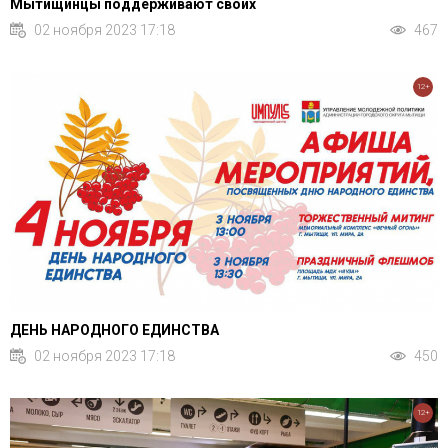
Мытищинцы поддерживают своих
02 ноября 2023 17:18
467
12+
ДЕНЬ НАРОДНОГО ЕДИНСТВА
02 ноября 2023 17:18
450
12+