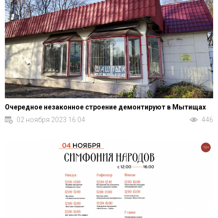
Очередное незаконное строение демонтируют в Мытищах
02 ноября 2023 16:04
446
12+