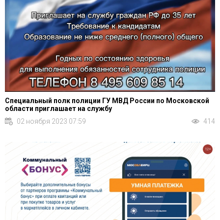
Специальный полк полиции ГУ МВД России по Московской
области приглашает на службу
02 ноября 2023 07:59
414
12+