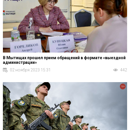
В Мытищах прошел прием обращений в формате «выездной
администрации»
02 ноября 2023 15:31
442
12+