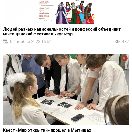
Людей разных национальностей и конфессий объединит
мытищинский фестиваль культур
02 ноября 2023 16:04
437
12+
Квест «Мир открытий» прошел в Мытищах