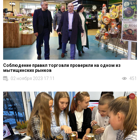
Соблюдение правил торговли проверили на одном из
мытищинских рынков
02 ноября 2023 17:11
451
12+