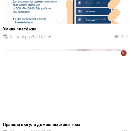
Умная платёжка
02 ноября 2023 07:58
447
12+
Правила выгула домашних животных