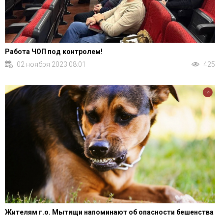
Работа ЧОП под контролем!
02 ноября 2023 08:01
425
12+
Жителям г.о. Мытищи напоминают об опасности бешенства