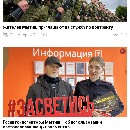
Жителей Мытищ приглашают на службу по контракту
02 ноября 2023 15:30
437
12+
Госавтоинспекторы Мытищ – об использовании
световозвращающих элементов