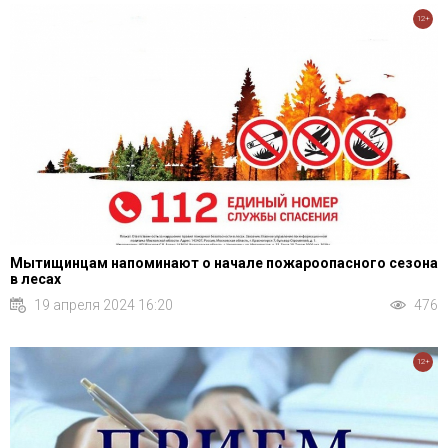
12+
Мытищинцам напоминают о начале пожароопасного сезона
в лесах
19 апреля 2024 16:20
476
12+