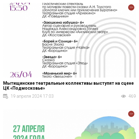
12+
Мытищинские театральные коллективы выступят на сцене
ЦК «Подмосковье»
19 апреля 2024 17:03
469
12+