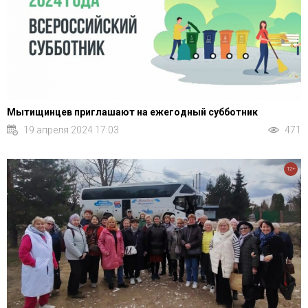
Мытищинцев приглашают на ежегодный субботник
19 апреля 2024 17:03
471
12+