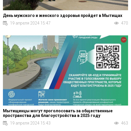
День мужского и женского здоровья пройдет в Мытищах
19 апреля 2024 15:47
470
12+
Мытищинцы могут проголосовать за общественные
пространства для благоустройства в 2025 году
19 апреля 2024 15:43
463