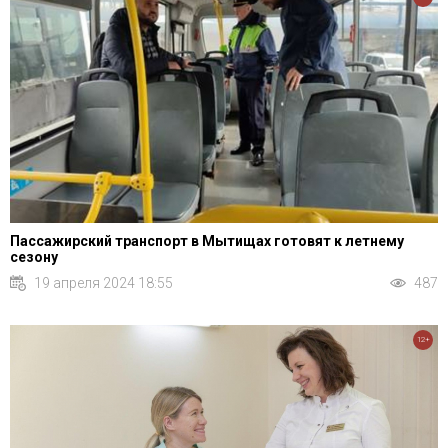
Пассажирский транспорт в Мытищах готовят к летнему
сезону
19 апреля 2024 18:55
487
12+