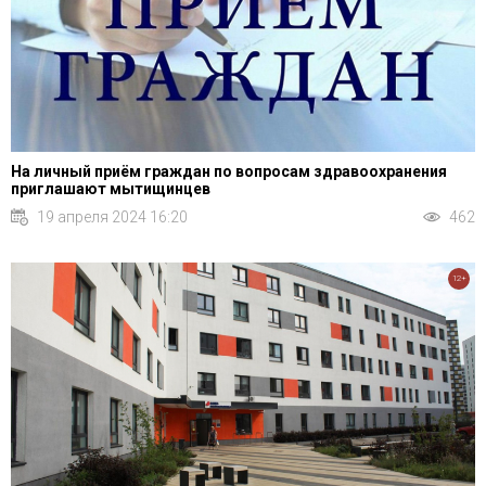
На личный приём граждан по вопросам здравоохранения
приглашают мытищинцев
19 апреля 2024 16:20
462
12+