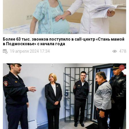
Более 63 тыс. звонков поступило в call-центр «Стань мамой
в Подмосковье» с начала года
19 апреля 2024 17:34
478
12+