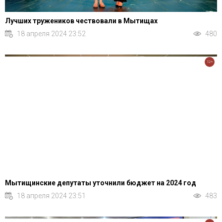
Лучших тружеников чествовали в Мытищах
18 апреля 2024 23:52
480
12+
Мытищинские депутаты уточнили бюджет на 2024 год
18 апреля 2024 23:51
483