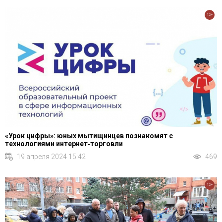
12+
«Урок цифры»: юных мытищинцев познакомят с
технологиями интернет‑торговли
19 апреля 2024 15:42
469
12+