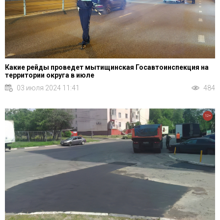
Какие рейды проведет мытищинская Госавтоинспекция на
территории округа в июле
03 июля 2024 11:41
484
12+