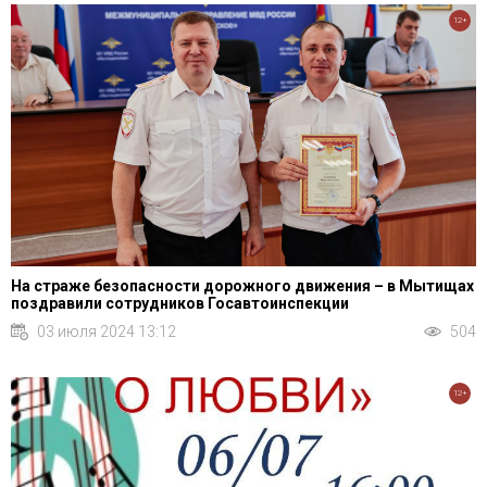
12+
На страже безопасности дорожного движения – в Мытищах
поздравили сотрудников Госавтоинспекции
03 июля 2024 13:12
504
12+