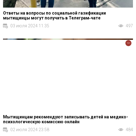
Ответы на вопросы по социальной газификации
мытищинцы могут получить в Телеграм‑чате
03 июля 2024 11:35
497
12+
Мытищинцам рекомендуют записывать детей на медико-
психологическую комиссию онлайн
02 июля 2024 23:58
484