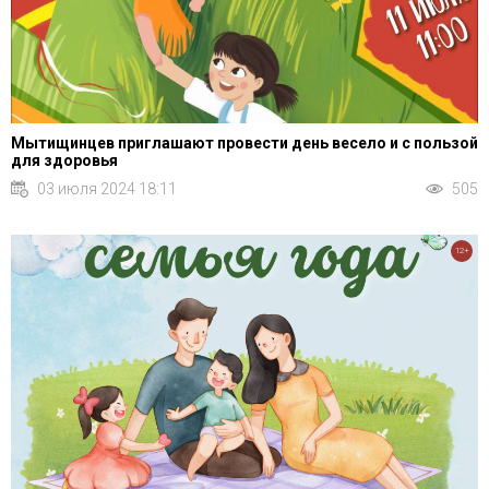
Мытищинцев приглашают провести день весело и с пользой
для здоровья
03 июля 2024 18:11
505
12+