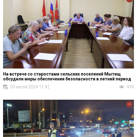
На встрече со старостами сельских поселений Мытищ
обсудили меры обеспечения безопасности в летний период
03 июля 2024 11:42
499
12+