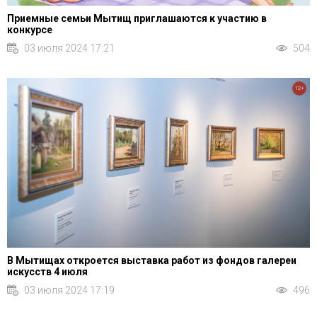
Приемные семьи Мытищ приглашаются к участию в
конкурсе
03 июля 2024 17:21
504
12+
В Мытищах откроется выставка работ из фондов галереи
искусств 4 июля
03 июля 2024 17:19
496