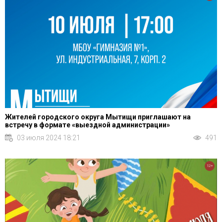
Жителей городского округа Мытищи приглашают на
встречу в формате «выездной администрации»
03 июля 2024 18:21
491
12+