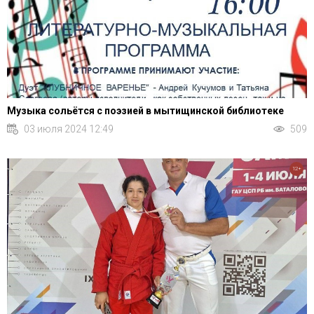
Музыка сольётся с поэзией в мытищинской библиотеке
03 июля 2024 12:49
509
12+