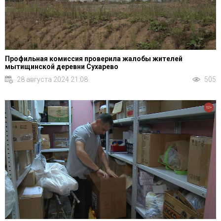
Профильная комиссия проверила жалобы жителей
мытищинской деревни Сухарево
28 августа 2024 21:08
505
12+