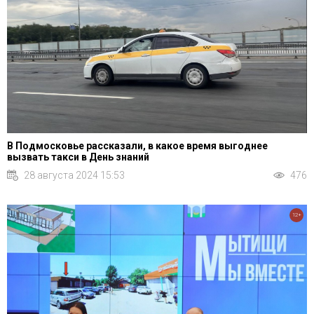
В Подмосковье рассказали, в какое время выгоднее
вызвать такси в День знаний
28 августа 2024 15:53
476
12+