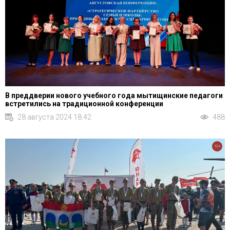
В преддверии нового учебного года мытищинские педагоги
встретились на традиционной конференции
28 августа 2024 18:42
488
12+