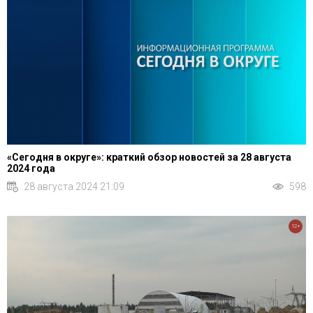
«Сегодня в округе»: краткий обзор новостей за 28 августа
2024 года
28 августа 2024 21:09
598
12+