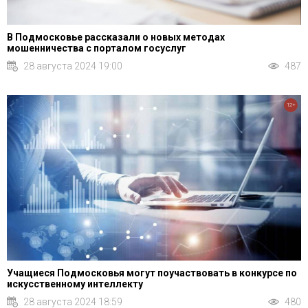
В Подмосковье рассказали о новых методах
мошенничества с порталом госуслуг
28 августа 2024 19:00
487
12+
Учащиеся Подмосковья могут поучаствовать в конкурсе по
искусственному интеллекту
28 августа 2024 18:59
480