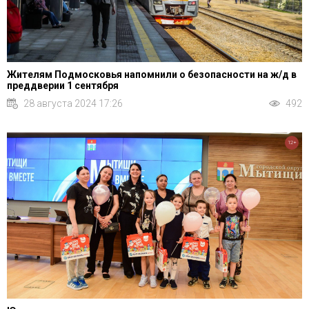
Жителям Подмосковья напомнили о безопасности на ж/д в
преддверии 1 сентября
28 августа 2024 17:26
492
12+