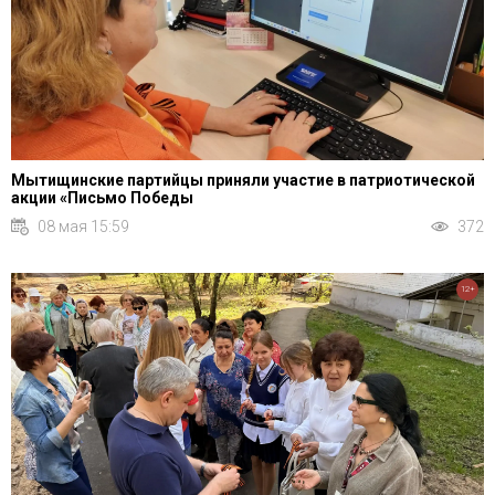
Мытищинские партийцы приняли участие в патриотической
акции «Письмо Победы
08 мая 15:59
372
12+