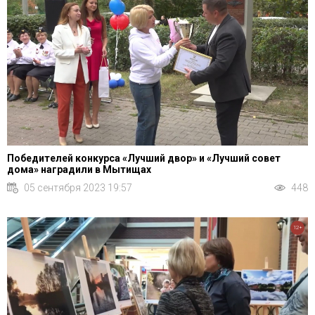
Победителей конкурса «Лучший двор» и «Лучший совет
дома» наградили в Мытищах
05 сентября 2023 19:57
448
12+