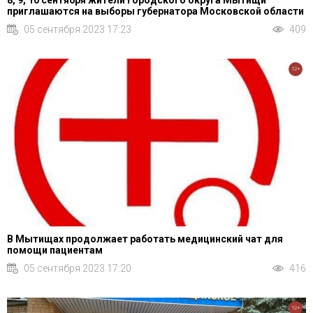
приглашаются на выборы губернатора Московской области
05 сентября 2023 17:23
409
12+
В Мытищах продолжает работать медицинский чат для
помощи пациентам
05 сентября 2023 17:20
416
12+