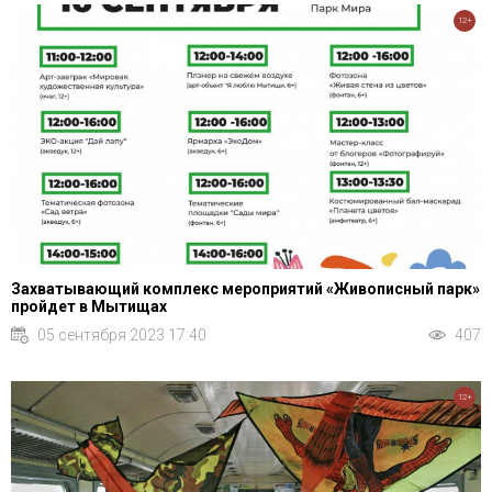
12+
Захватывающий комплекс мероприятий «Живописный парк»
пройдет в Мытищах
05 сентября 2023 17:40
407
12+