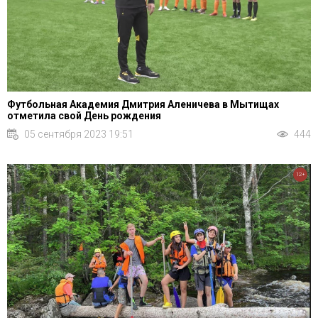
Футбольная Академия Дмитрия Аленичева в Мытищах
отметила свой День рождения
05 сентября 2023 19:51
444
12+