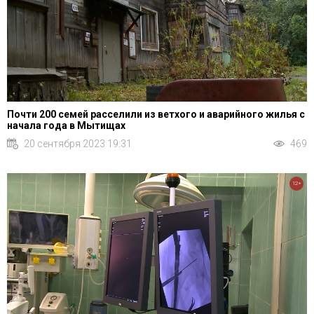
Почти 200 семей расселили из ветхого и аварийного жилья с
начала года в Мытищах
20 сентября 2023 19:31
469
12+