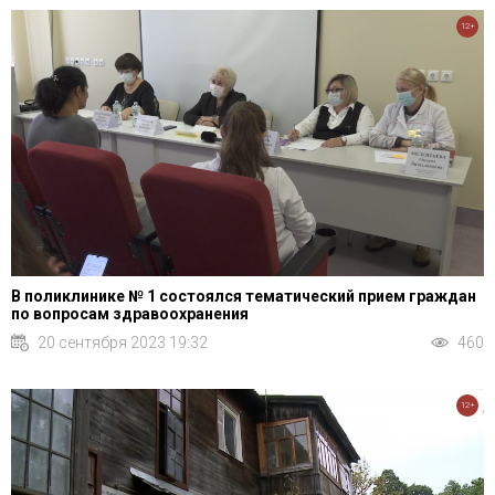
12+
В поликлинике № 1 состоялся тематический прием граждан
по вопросам здравоохранения
20 сентября 2023 19:32
460
12+