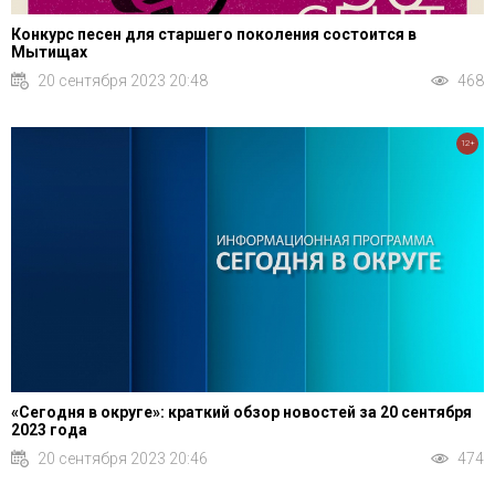
Конкурс песен для старшего поколения состоится в
Мытищах
20 сентября 2023 20:48
468
12+
«Сегодня в округе»: краткий обзор новостей за 20 сентября
2023 года
20 сентября 2023 20:46
474