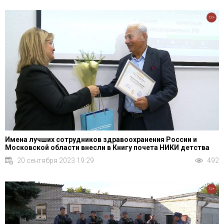
12+
Имена лучших сотрудников здравоохранения России и
Московской области внесли в Книгу почета НИКИ детства
20 сентября 2023 19:29
492
12+