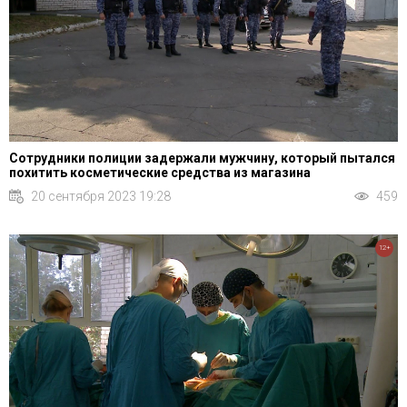
Сотрудники полиции задержали мужчину, который пытался
похитить косметические средства из магазина
20 сентября 2023 19:28
459
12+