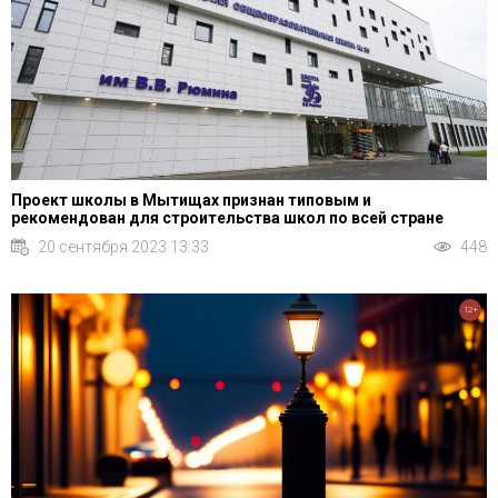
Проект школы в Мытищах признан типовым и
рекомендован для строительства школ по всей стране
20 сентября 2023 13:33
448
12+