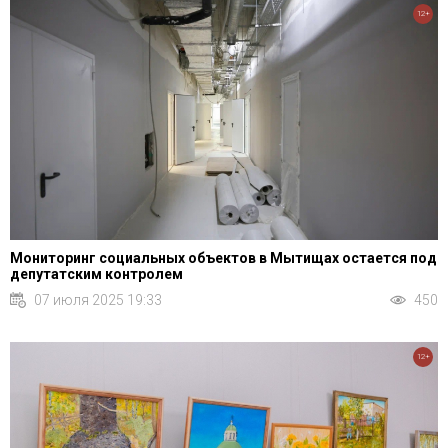
12+
Мониторинг социальных объектов в Мытищах остается под
депутатским контролем
07 июля 2025 19:33
450
12+