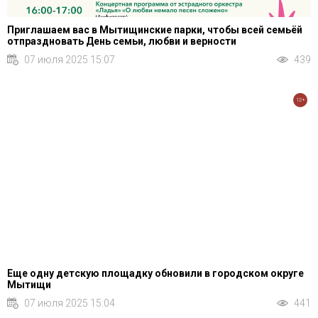
Приглашаем вас в Мытищинские парки, чтобы всей семьёй
отпраздновать День семьи, любви и верности
07 июля 2025 15:07
439
12+
Еще одну детскую площадку обновили в городском округе
Мытищи
07 июля 2025 15:04
441