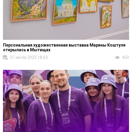
Персональная художественная выставка Марины Коштуля
открылась в Мытищах
07 июля 2025 18:03
450
12+