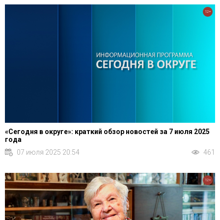
12+
«Сегодня в округе»: краткий обзор новостей за 7 июля 2025
года
07 июля 2025 20:54
461
12+