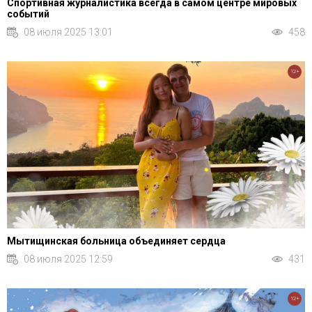
Спортивная журналистика всегда в самом центре мировых
событий
08 июля 2025 13:01
458
12+
Мытищинская больница объединяет сердца
08 июля 2025 12:59
431
12+