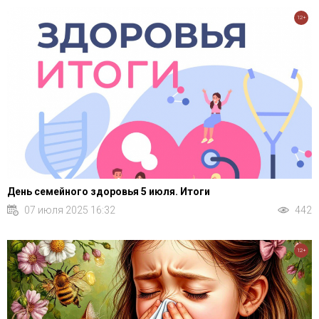
12+
День семейного здоровья 5 июля. Итоги
07 июля 2025 16:32
442
12+