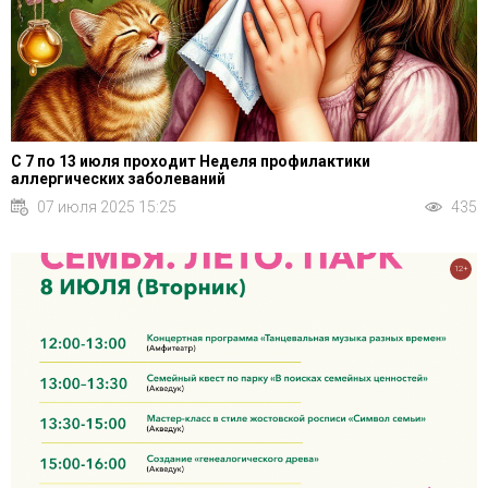
С 7 по 13 июля проходит Неделя профилактики
аллергических заболеваний
07 июля 2025 15:25
435
12+