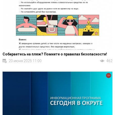
Собираетесь на пляж? Помните о правилах безопасности!
20 июня 2025 11:00
462
12+