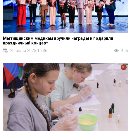
Мытищинским медикам вручили награды и подарили
праздничный концерт
20 июня 2025 16:36
455
12+