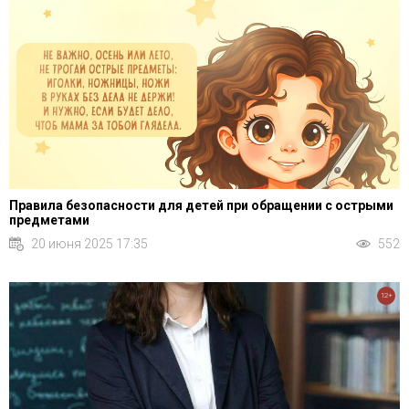
Правила безопасности для детей при обращении с острыми
предметами
20 июня 2025 17:35
552
12+