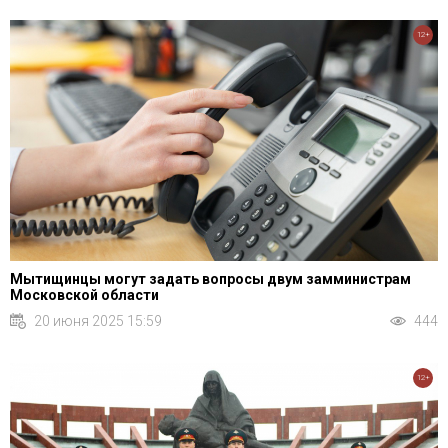
12+
Мытищинцы могут задать вопросы двум замминистрам
Московской области
20 июня 2025 15:59
444
12+