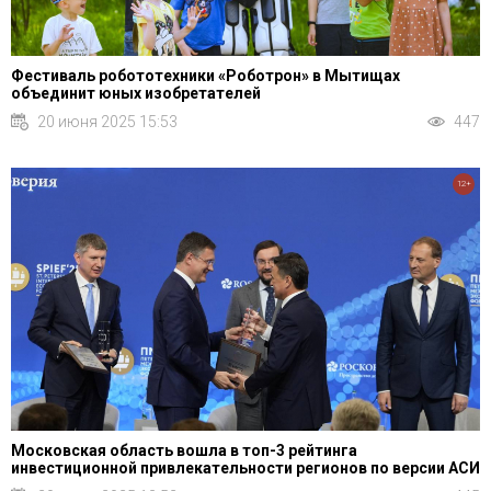
Фестиваль робототехники «Роботрон» в Мытищах
объединит юных изобретателей
20 июня 2025 15:53
447
12+
Московская область вошла в топ-3 рейтинга
инвестиционной привлекательности регионов по версии АСИ