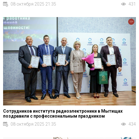
08 октября 2025 21:35
431
12+
Сотрудников института радиоэлектроники в Мытищах
поздравили с профессиональным праздником
08 октября 2025 21:35
434