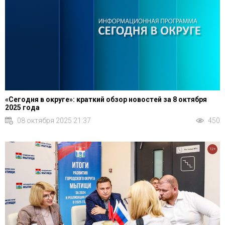
«Сегодня в округе»: краткий обзор новостей за 8 октября
2025 года
08 октября 2025 21:37
450
12+