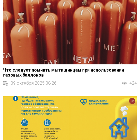
Что следует помнить мытищинцам при использовании
газовых баллонов
09 октября 2025 08:26
424
12+