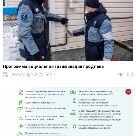
Программа социальной газификации продлена
09 октября 2025 08:21
433
12+