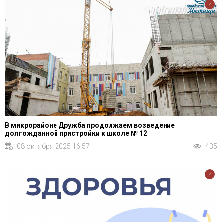
12+
В микрорайоне Дружба продолжаем возведение
долгожданной пристройки к школе № 12
08 октября 2025 16:57
435
12+