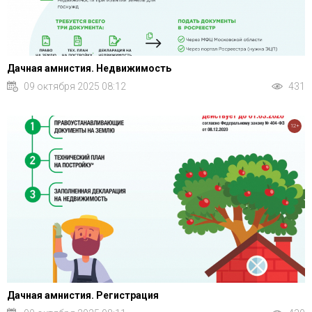
Дачная амнистия. Недвижимость
09 октября 2025 08:12
431
12+
Дачная амнистия. Регистрация